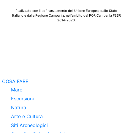
Realizzato con il cofinanziamento dell’Unione Europea, dallo Stato
Italiano e dalla Regione Campania, nell’ambito del POR Campania FESR
2014-2020.
COSA FARE
Mare
Escursioni
Natura
Arte e Cultura
Siti Archeologici