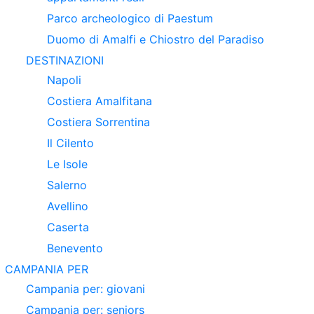
Parco archeologico di Paestum
Duomo di Amalfi e Chiostro del Paradiso
DESTINAZIONI
Napoli
Costiera Amalfitana
Costiera Sorrentina
Il Cilento
Le Isole
Salerno
Avellino
Caserta
Benevento
CAMPANIA PER
Campania per: giovani
Campania per: seniors