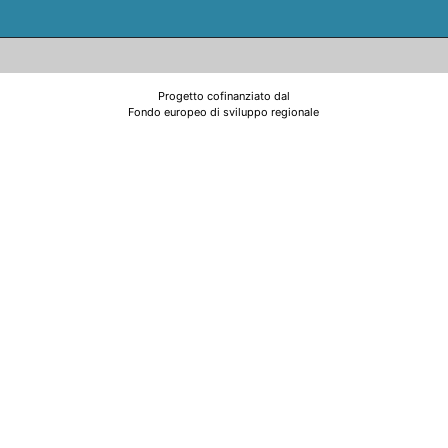
Progetto cofinanziato dal
Fondo europeo di sviluppo regionale