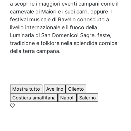
a scoprire i maggiori eventi campani come il
carnevale di Maiori e i suoi carri, oppure il
festival musicale di Ravello conosciuto a
livello internazionale e il fuoco della
Luminaria di San Domenico! Sagre, feste,
tradizione e folklore nella splendida cornice
della terra campana.
Mostra tutto
Avellino
Cilento
Costiera amalfitana
Napoli
Salerno