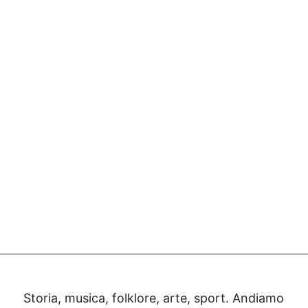
Storia, musica, folklore, arte, sport. Andiamo