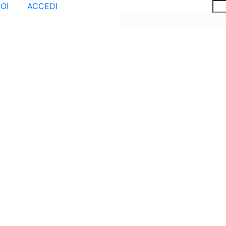
OI
ACCEDI