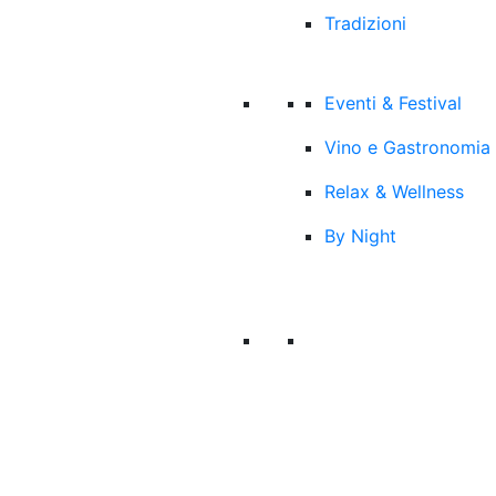
Tradizioni
Eventi & Festival
Vino e Gastronomia
Relax & Wellness
By Night