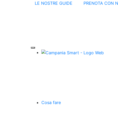
LE NOSTRE GUIDE
PRENOTA CON N
Cosa fare