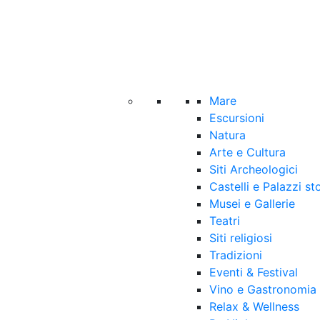
Mare
Escursioni
Natura
Arte e Cultura
Siti Archeologici
Castelli e Palazzi sto
Musei e Gallerie
Teatri
Siti religiosi
Tradizioni
Eventi & Festival
Vino e Gastronomia
Relax & Wellness