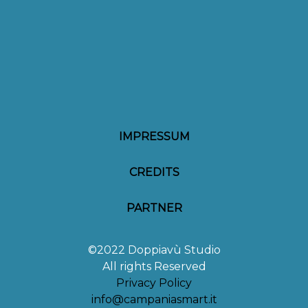
IMPRESSUM
CREDITS
PARTNER
©2022 Doppiavù Studio
All rights Reserved
Privacy Policy
info@campaniasmart.it