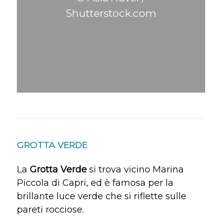
Shutterstock.com
GROTTA VERDE
La
Grotta Verde
si trova vicino Marina
Piccola di Capri, ed è famosa per la
brillante luce verde che si riflette sulle
pareti rocciose.