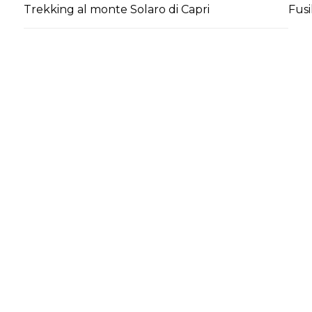
Trekking al monte Solaro di Capri
Fusi