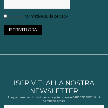
normativa sulla privacy
.
Accetto la
ISCRIVITI ALLA NOSTRA
NEWSLETTER
Ti aggiorneremo sui nostri speciali e potrai ricevere OFFERTE SPECIALI di
Campania Smart