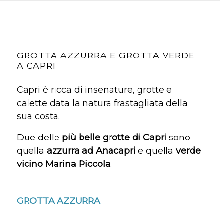
GROTTA AZZURRA E GROTTA VERDE
A CAPRI
Capri
è ricca di insenature, grotte e
calette data la natura frastagliata della
sua costa.
Due delle
più belle grotte di Capri
sono
quella
azzurra ad Anacapri
e quella
verde
vicino Marina Piccola
.
GROTTA AZZURRA