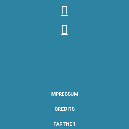
IMPRESSUM
CREDITS
PARTNER