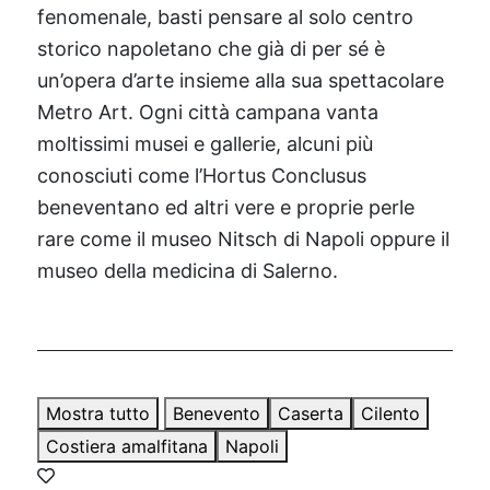
fenomenale, basti pensare al solo centro
storico napoletano che già di per sé è
un’opera d’arte insieme alla sua spettacolare
Metro Art. Ogni città campana vanta
moltissimi musei e gallerie, alcuni più
conosciuti come l’Hortus Conclusus
beneventano ed altri vere e proprie perle
rare come il museo Nitsch di Napoli oppure il
museo della medicina di Salerno.
Mostra tutto
Benevento
Caserta
Cilento
Costiera amalfitana
Napoli