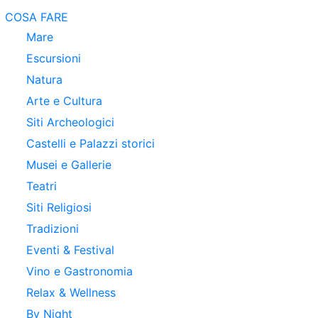
COSA FARE
Mare
Escursioni
Natura
Arte e Cultura
Siti Archeologici
Castelli e Palazzi storici
Musei e Gallerie
Teatri
Siti Religiosi
Tradizioni
Eventi & Festival
Vino e Gastronomia
Relax & Wellness
By Night