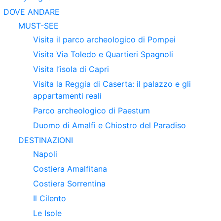
DOVE ANDARE
MUST-SEE
Visita il parco archeologico di Pompei
Visita Via Toledo e Quartieri Spagnoli
Visita l’isola di Capri
Visita la Reggia di Caserta: il palazzo e gli
appartamenti reali
Parco archeologico di Paestum
Duomo di Amalfi e Chiostro del Paradiso
DESTINAZIONI
Napoli
Costiera Amalfitana
Costiera Sorrentina
Il Cilento
Le Isole