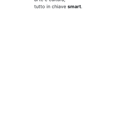
tutto in chiave
smart
.