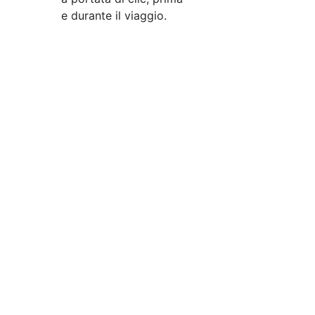
e durante il viaggio.