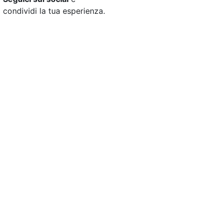
condividi la tua esperienza.