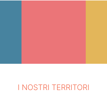
I NOSTRI TERRITORI